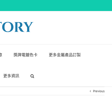
章
獎牌電鍍色卡
更多金屬產品訂製
更多資訊
Previous