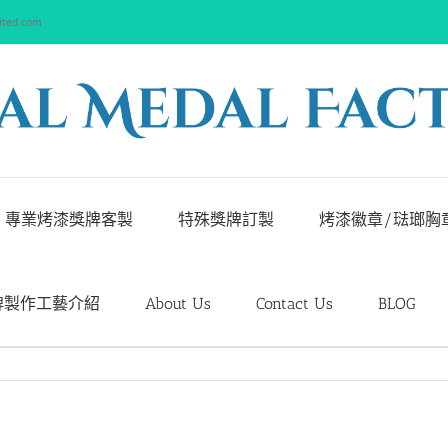
ited.com
專業烤漆獎牌客製
特殊獎牌訂製
烤漆徽章/琺瑯胸
牌製作工藝介紹
About Us
Contact Us
BLOG