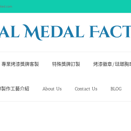
ited.com
專業烤漆獎牌客製
特殊獎牌訂製
烤漆徽章/琺瑯胸
牌製作工藝介紹
About Us
Contact Us
BLOG