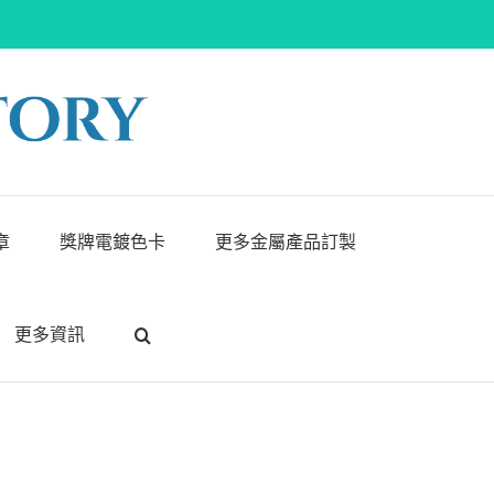
章
獎牌電鍍色卡
更多金屬產品訂製
更多資訊