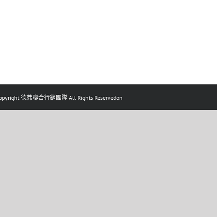
pyright 德弗聯合行銷團隊 All Rights Reservedon