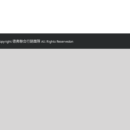
pyright 德弗聯合行銷團隊 All Rights Reservedon