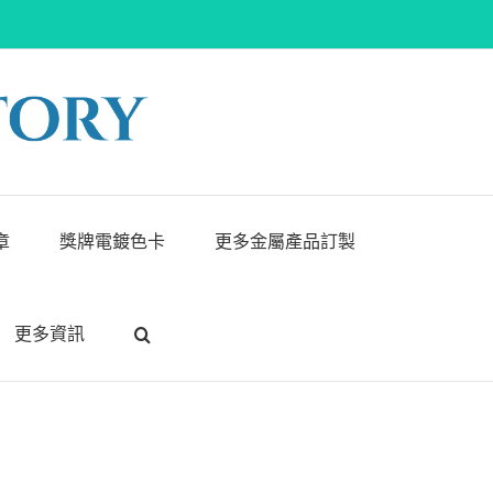
章
獎牌電鍍色卡
更多金屬產品訂製
更多資訊