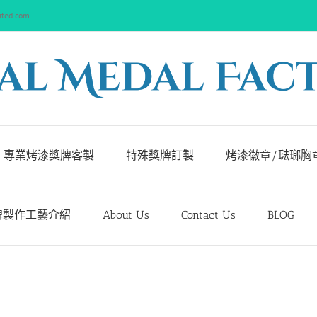
ited.com
專業烤漆獎牌客製
特殊獎牌訂製
烤漆徽章/琺瑯胸
牌製作工藝介紹
About Us
Contact Us
BLOG