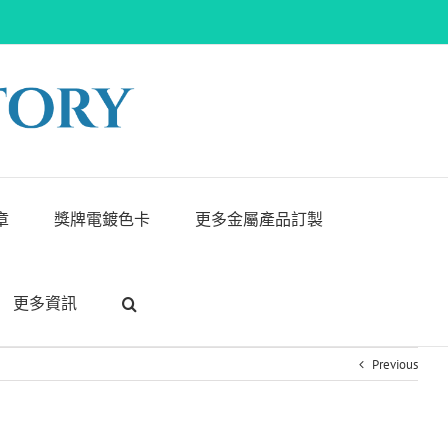
章
獎牌電鍍色卡
更多金屬產品訂製
更多資訊
Previous