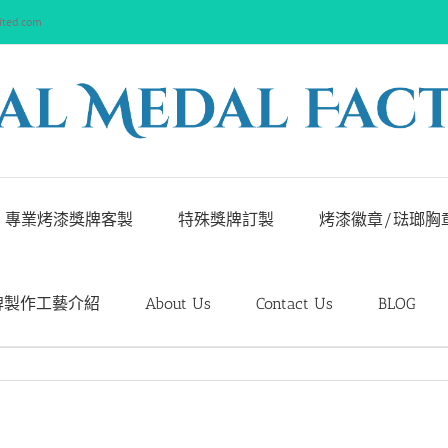
ited.com
專業烤漆獎牌客製
特殊獎牌訂製
烤漆徽章/琺瑯胸
牌製作工藝介紹
About Us
Contact Us
BLOG