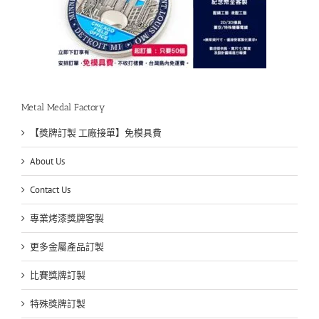
Metal Medal Factory
【獎牌訂製 工廠接單】免模具費
About Us
Contact Us
專業烤漆獎牌客製
更多金屬產品訂製
比賽獎牌訂製
特殊獎牌訂製