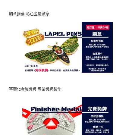
胸章推薦 彩色金屬徽章
客製化金屬獎牌 專業獎牌製作