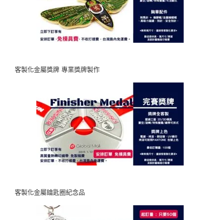
客製化金屬獎牌 專業獎牌製作
客製化金屬鑰匙圈紀念品