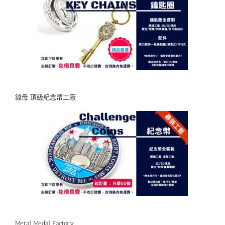
錢母 頂級紀念幣工廠
Metal Medal Factory