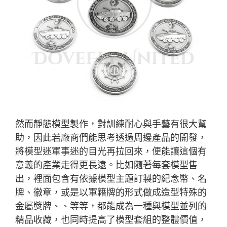
然而靜態模型製作，對訓練耐心與手藝有很大幫
助，因此若廠商們能思考透過周邊產品的開發，
將模型迷軍事迷的目光再拉回來，便能讓這個有
意義的產業走得更長遠。比如隨著每套模型售
出，裡面包含有依據模型主題訂製的紀念幣、名
牌、徽章，或是以軍籍牌的形式做成造型特殊的
金屬獎牌、、等等，都能成為一種與模型並列的
精品收藏，也同時提高了模型套組的整體價值，