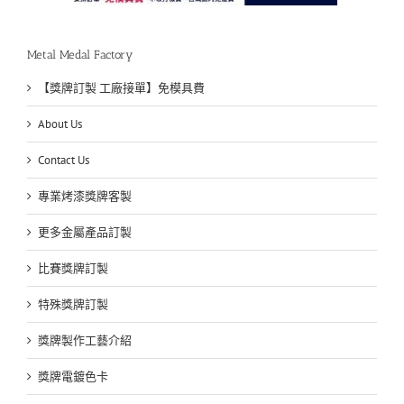
Metal Medal Factory
【獎牌訂製 工廠接單】免模具費
About Us
Contact Us
專業烤漆獎牌客製
更多金屬產品訂製
比賽獎牌訂製
特殊獎牌訂製
獎牌製作工藝介紹
獎牌電鍍色卡