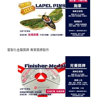
中
客製化金屬獎牌 專業獎牌製作