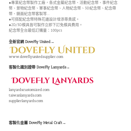
●專業紀念幣製作工廠，各式金屬紀念幣、活動紀念幣、事件紀念
幣、景物紀念幣、軍事紀念幣、人物紀念幣、3D紀念幣、紀念帶
幣、鏡面紀念幣客製等…
●可搭配紀念幣特殊花邊設計增添尊貴感。
●2D/3D模具皆可製作立即下訂免模具費用。
紀念幣全台最低訂購量：100pcs
全新官網 DoveFly United→
www.doveflyunitedsupplier.com
客製化識別證帶 DoveFly Lanyards→
lanyardscustomized.com
taiwanlanyards.com
supplierlanyards.com
客製化金屬 DoveFly Metal Craft→