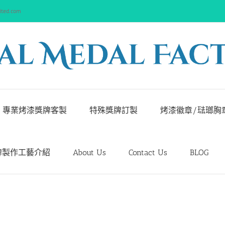
ited.com
專業烤漆獎牌客製
特殊獎牌訂製
烤漆徽章/琺瑯胸
牌製作工藝介紹
About Us
Contact Us
BLOG