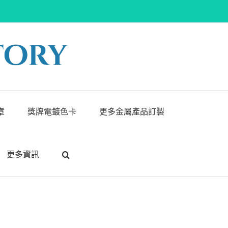
章
獎牌電鍍色卡
更多金屬產品訂製
更多資訊