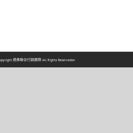
pyright 德弗聯合行銷團隊 All Rights Reservedon