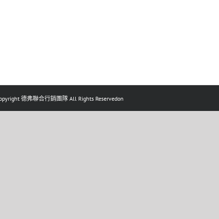
pyright 德弗聯合行銷團隊 All Rights Reservedon