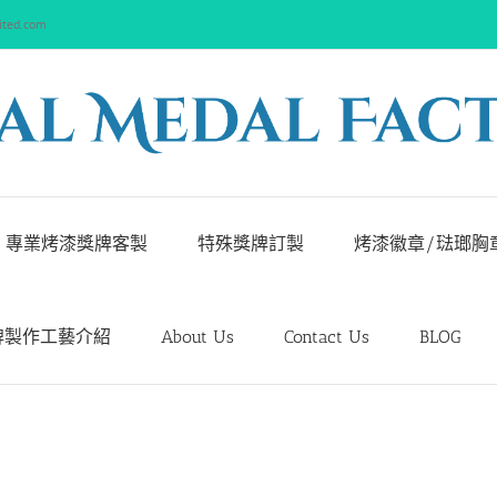
ited.com
專業烤漆獎牌客製
特殊獎牌訂製
烤漆徽章/琺瑯胸
牌製作工藝介紹
About Us
Contact Us
BLOG