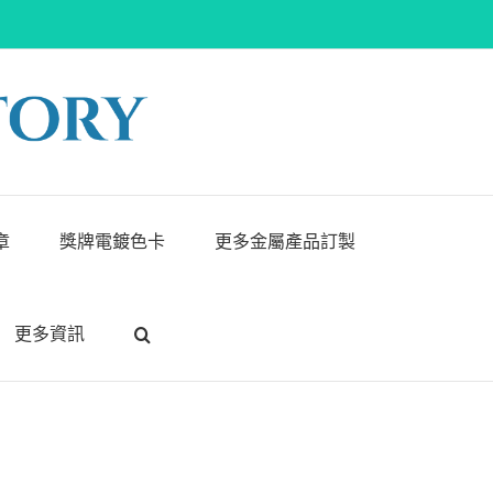
章
獎牌電鍍色卡
更多金屬產品訂製
更多資訊