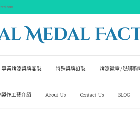
ited.com
專業烤漆獎牌客製
特殊獎牌訂製
烤漆徽章/琺瑯胸
牌製作工藝介紹
About Us
Contact Us
BLOG