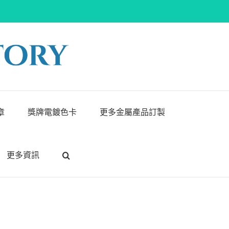
章
獎牌電鍍色卡
更多金屬產品訂製
更多資訊