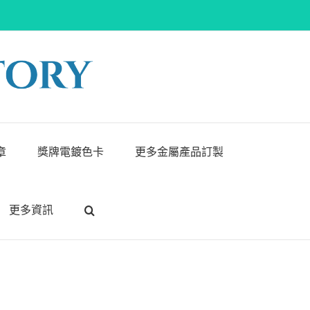
章
獎牌電鍍色卡
更多金屬產品訂製
更多資訊