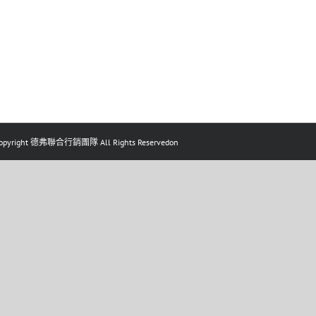
pyright 德弗聯合行銷團隊 All Rights Reservedon