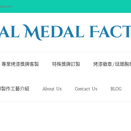
ited.com
專業烤漆獎牌客製
特殊獎牌訂製
烤漆徽章/琺瑯胸
牌製作工藝介紹
About Us
Contact Us
BLOG