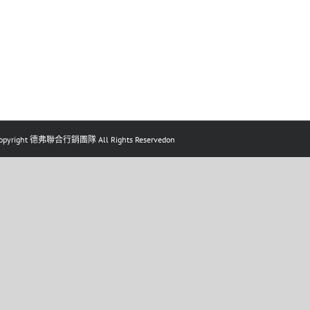
pyright 德弗聯合行銷團隊 All Rights Reservedon