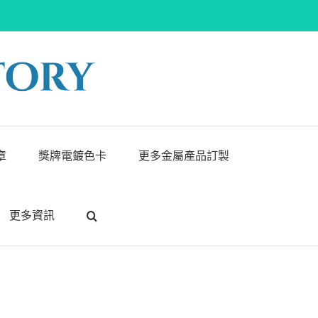
章
獎牌電鍍色卡
更多金屬產品訂製
更多資訊