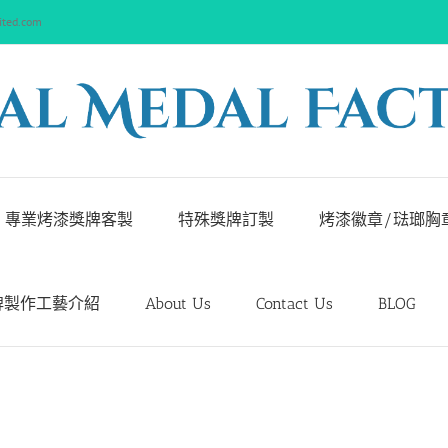
ited.com
專業烤漆獎牌客製
特殊獎牌訂製
烤漆徽章/琺瑯胸
牌製作工藝介紹
About Us
Contact Us
BLOG